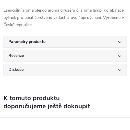
Esenciální aroma olej do aroma difuzérů či aroma lamp. Kombinace
bylinek pro pocit čerstvého vzduchu, uvolňuje dýchání. Vyrobeno v
České republice.
Parametry produktu
Recenze
Diskuse
K tomuto produktu
doporučujeme ještě dokoupit