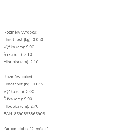
Rozměry výrobku:
Hmotnost (kg): 0.050
Výška (cm): 9.00
Šířka (cm): 2.10
Hloubka (cm): 2.10
Rozměry balení:
Hmotnost (kg): 0.045
Výška (cm): 3.00
Šířka (cm): 9.00
Hloubka (cm): 2.70
EAN: 8590393365906
Záruční doba: 12 měsíců