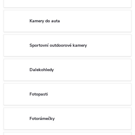
Kamery do auta
Sportovní outdoorové kamery
Dalekohledy
Fotopasti
Fotorámečky