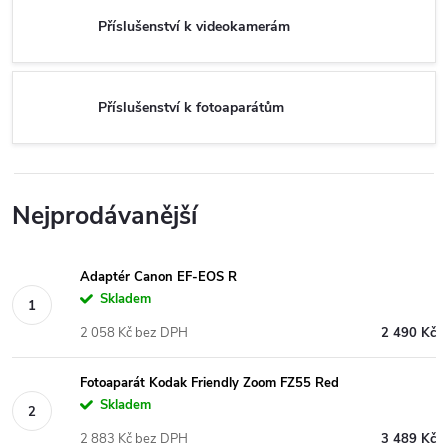
Příslušenství k videokamerám
Příslušenství k fotoaparátům
Nejprodávanější
Adaptér Canon EF-EOS R
Skladem
2 058 Kč bez DPH
2 490 Kč
Fotoaparát Kodak Friendly Zoom FZ55 Red
Skladem
2 883 Kč bez DPH
3 489 Kč