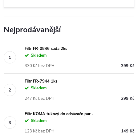
Nejprodávanější
Filtr FR-0846 sada 2ks
Skladem
330 Kč bez DPH
399 Kč
Filtr FR-7944 1ks
Skladem
247 Kč bez DPH
299 Kč
Filtr KOMA tukový do odsávače par -
Skladem
123 Kč bez DPH
149 Kč