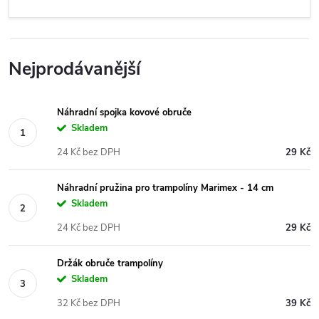
Nejprodávanější
Náhradní spojka kovové obruče
Skladem
24 Kč bez DPH
29 Kč
Náhradní pružina pro trampolíny Marimex - 14 cm
Skladem
24 Kč bez DPH
29 Kč
Držák obruče trampolíny
Skladem
32 Kč bez DPH
39 Kč