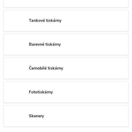
Tankové tiskárny
Barevné tiskárny
Černobílé tiskárny
Fototiskárny
Skenery