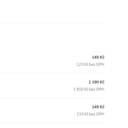
149 Kč
123 Kč bez DPH
2 190 Kč
1 810 Kč bez DPH
149 Kč
133 Kč bez DPH