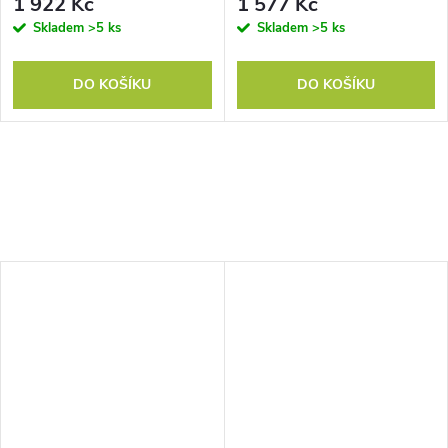
1 922 Kč
1 577 Kč
Skladem
>5 ks
Skladem
>5 ks
DO KOŠÍKU
DO KOŠÍKU