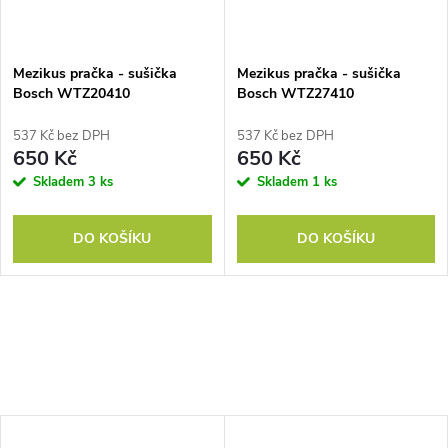
Mezikus pračka - sušička
Mezikus pračka - sušička
Bosch WTZ20410
Bosch WTZ27410
537 Kč bez DPH
537 Kč bez DPH
650 Kč
650 Kč
Skladem
3 ks
Skladem
1 ks
DO KOŠÍKU
DO KOŠÍKU