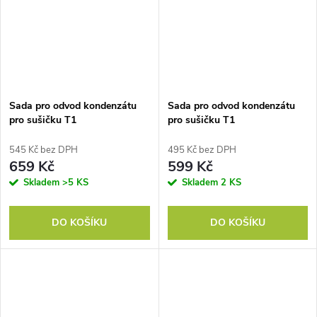
Sada pro odvod kondenzátu
Sada pro odvod kondenzátu
pro sušičku T1
pro sušičku T1
545 Kč bez DPH
495 Kč bez DPH
659 Kč
599 Kč
Skladem
>5 KS
Skladem
2 KS
DO KOŠÍKU
DO KOŠÍKU