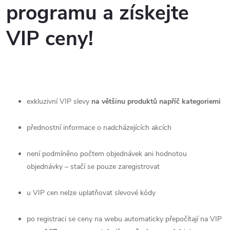
programu a získejte
VIP ceny!
exkluzivní VIP slevy
na většinu produktů napříč kategoriemi
přednostní informace o nadcházejících akcích
není podmíněno počtem objednávek ani hodnotou
objednávky – stačí se pouze zaregistrovat
u VIP cen nelze uplatňovat slevové kódy
po registraci se ceny na webu automaticky přepočítají na VIP