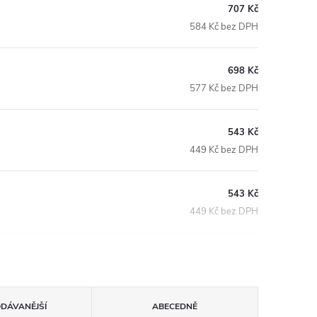
707 Kč
584 Kč bez DPH
698 Kč
577 Kč bez DPH
543 Kč
449 Kč bez DPH
543 Kč
449 Kč bez DPH
ODÁVANĚJŠÍ
ABECEDNĚ