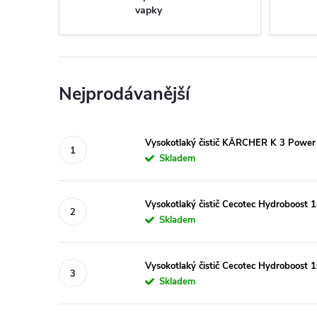
vapky
Nejprodávanější
Vysokotlaký čistič KÄRCHER K 3 Power
Skladem
Vysokotlaký čistič Cecotec Hydroboost
Skladem
Vysokotlaký čistič Cecotec Hydroboost
Skladem