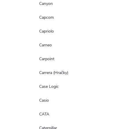
Canyon
Capcom
Capriolo
Carneo
Carpoint
Carrera (Hračky)
Case Logic
Casio
CATA
Caterpillar