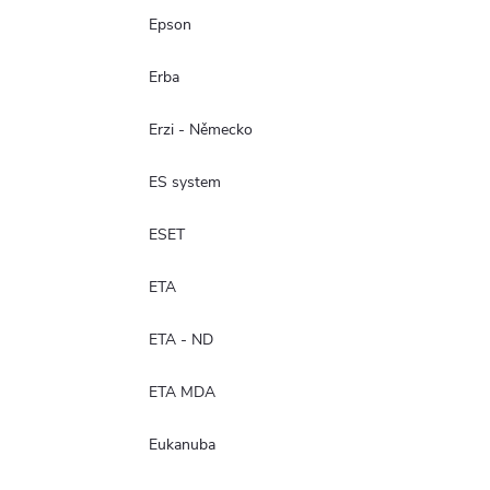
Epson
Erba
Erzi - Německo
ES system
ESET
ETA
ETA - ND
ETA MDA
Eukanuba