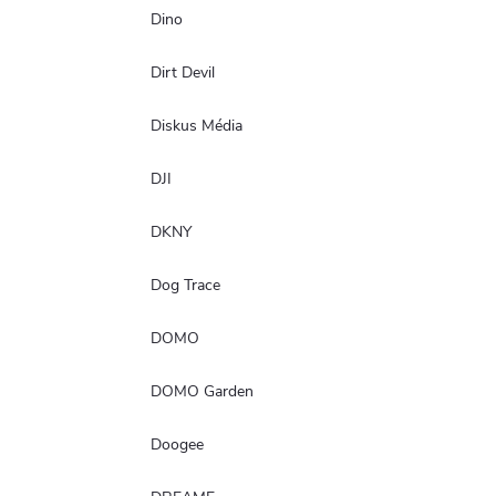
Dino
Dirt Devil
Diskus Média
DJI
DKNY
Dog Trace
DOMO
DOMO Garden
Doogee