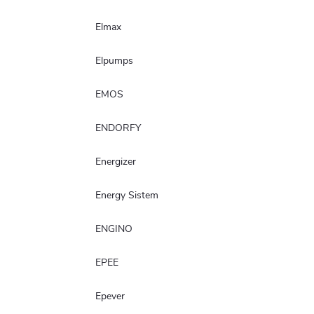
Elmax
Elpumps
EMOS
ENDORFY
Energizer
Energy Sistem
ENGINO
EPEE
Epever