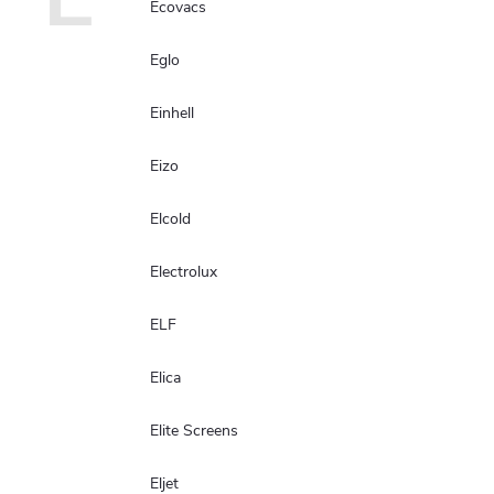
Ecovacs
Eglo
Einhell
Eizo
Elcold
Electrolux
ELF
Elica
Elite Screens
Eljet