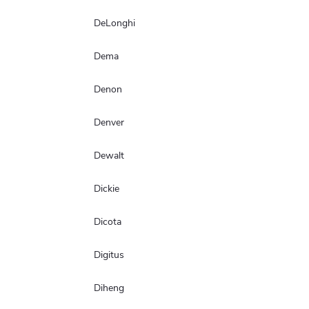
DeLonghi
Dema
Denon
Denver
Dewalt
Dickie
Dicota
Digitus
Diheng