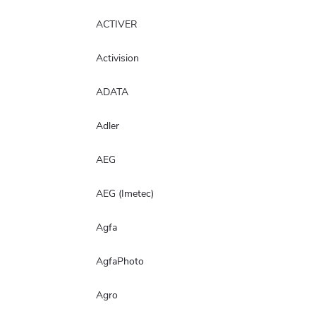
ACTIVER
Activision
ADATA
Adler
AEG
AEG (Imetec)
Agfa
AgfaPhoto
Agro