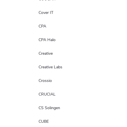
Cover IT
CPA
CPA Halo
Creative
Creative Labs
Crossio
CRUCIAL
CS Solingen
CUBE