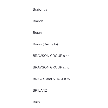
Brabantia
Brandt
Braun
Braun (Delonghi)
BRAVSON GROUP s.r.o
BRAVSON GROUP s.r.o.
BRIGGS and STRATTON
BRILANZ
Brilix