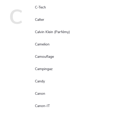
C
C-Tech
Calter
Calvin Klein (Parfémy)
Camelion
Camouflage
Campingaz
Candy
Canon
Canon-IT