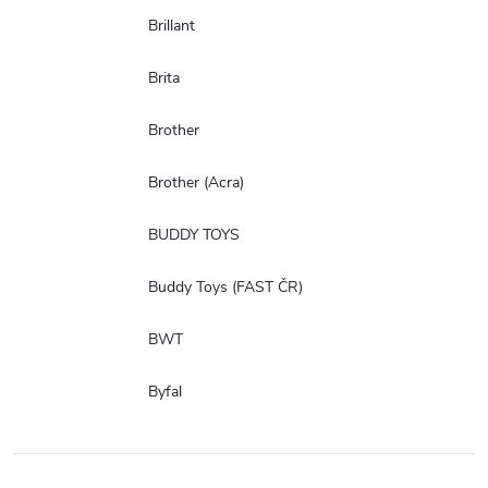
Brillant
Brita
Brother
Brother (Acra)
BUDDY TOYS
Buddy Toys (FAST ČR)
BWT
Byfal