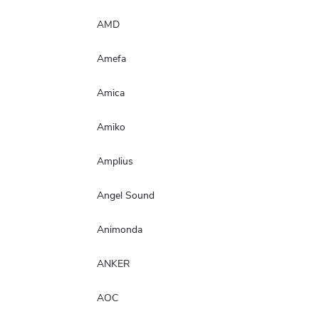
AMD
Amefa
Amica
Amiko
Amplius
Angel Sound
Animonda
ANKER
AOC