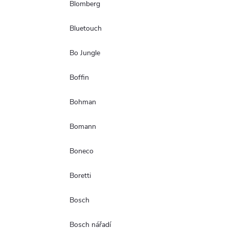
Blomberg
Bluetouch
Bo Jungle
Boffin
Bohman
Bomann
Boneco
Boretti
Bosch
Bosch nářadí