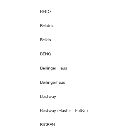
BEKO
Belatrix
Belkin
BENQ
Berlinger Haus
Berlingerhaus
Bestway
Bestway (Master - Foltýn)
BIGBEN