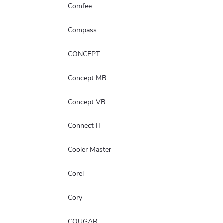
Comfee
Compass
CONCEPT
Concept MB
Concept VB
Connect IT
Cooler Master
Corel
Cory
COUGAR