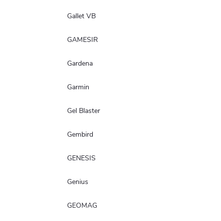
Gallet VB
GAMESIR
Gardena
Garmin
Gel Blaster
Gembird
GENESIS
Genius
GEOMAG