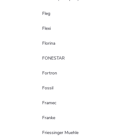
Fleg
Flexi
Florina
FONESTAR
Fortron
Fossil
Framec
Franke
Friessinger Muehle