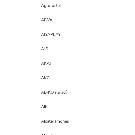
Agrofortel
AIWA
AIYAPLAY
AJS
AKAI
AKG
AL-KO nářadí
Albi
Alcatel Phones