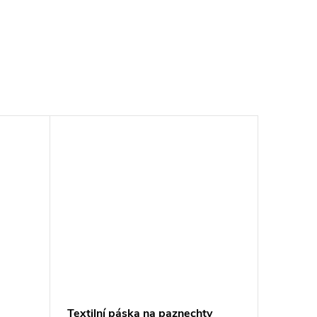
Textilní páska na paznechty