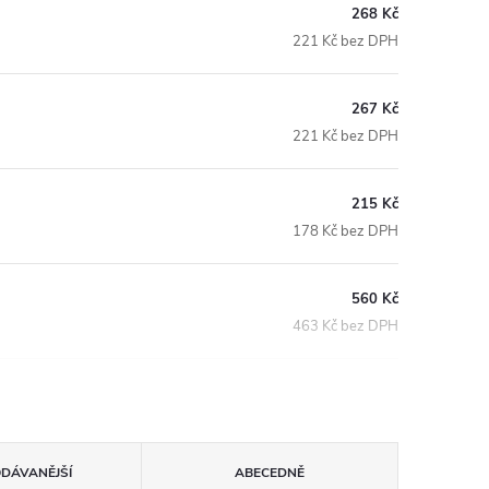
268 Kč
221 Kč bez DPH
267 Kč
221 Kč bez DPH
215 Kč
178 Kč bez DPH
560 Kč
463 Kč bez DPH
ODÁVANĚJŠÍ
ABECEDNĚ