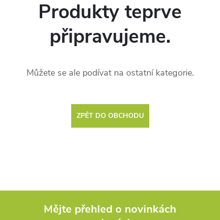
Produkty teprve
připravujeme.
Můžete se ale podívat na ostatní kategorie.
ZPĚT DO OBCHODU
Mějte přehled o novinkách