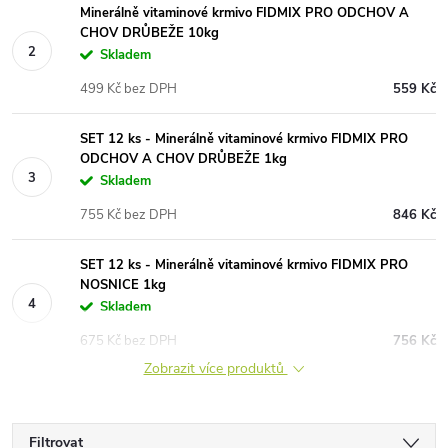
Minerálně vitaminové krmivo FIDMIX PRO ODCHOV A
CHOV DRŮBEŽE 10kg
Skladem
499 Kč bez DPH
559 Kč
SET 12 ks - Minerálně vitaminové krmivo FIDMIX PRO
ODCHOV A CHOV DRŮBEŽE 1kg
Skladem
755 Kč bez DPH
846 Kč
SET 12 ks - Minerálně vitaminové krmivo FIDMIX PRO
NOSNICE 1kg
Skladem
675 Kč bez DPH
756 Kč
Zobrazit více produktů
Filtrovat