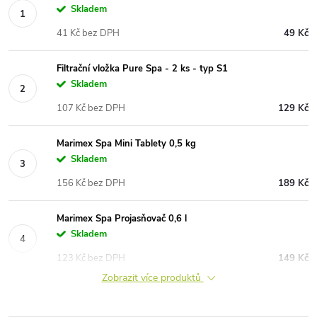
Skladem
41 Kč bez DPH
49 Kč
Filtrační vložka Pure Spa - 2 ks - typ S1
Skladem
107 Kč bez DPH
129 Kč
Marimex Spa Mini Tablety 0,5 kg
Skladem
156 Kč bez DPH
189 Kč
Marimex Spa Projasňovač 0,6 l
Skladem
123 Kč bez DPH
149 Kč
Zobrazit více produktů