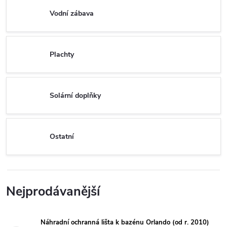
Vodní zábava
Plachty
Solární doplňky
Ostatní
Nejprodávanější
Náhradní ochranná lišta k bazénu Orlando (od r. 2010)