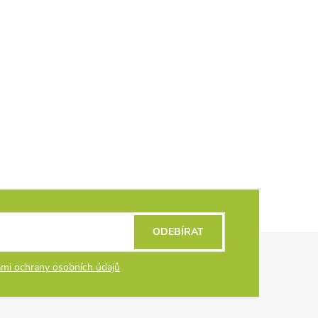
ODEBÍRAT
mi ochrany osobních údajů