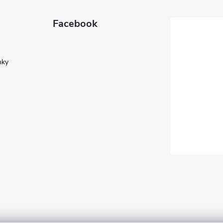
Facebook
nky