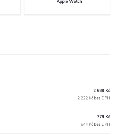
Apple Watch
2 689 Kč
2 222 Kč bez DPH
779 Kč
644 Kč bez DPH