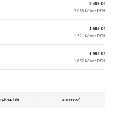
2 499 Kč
2 065 Kč bez DPH
1 599 Kč
1 321 Kč bez DPH
1 999 Kč
1 652 Kč bez DPH
ODÁVANĚJŠÍ
ABECEDNĚ