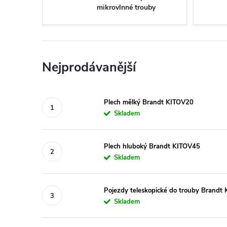
mikrovlnné trouby
Nejprodávanější
Plech mělký Brandt KITOV20
Skladem
Plech hluboký Brandt KITOV45
Skladem
Pojezdy teleskopické do trouby Brandt
Skladem