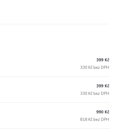
399 Kč
330 Kč bez DPH
399 Kč
330 Kč bez DPH
990 Kč
818 Kč bez DPH