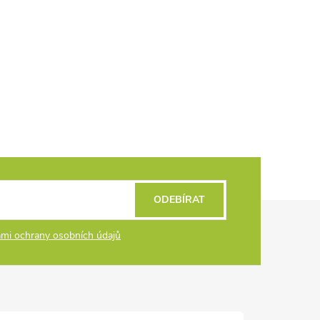
ODEBÍRAT
mi ochrany osobních údajů