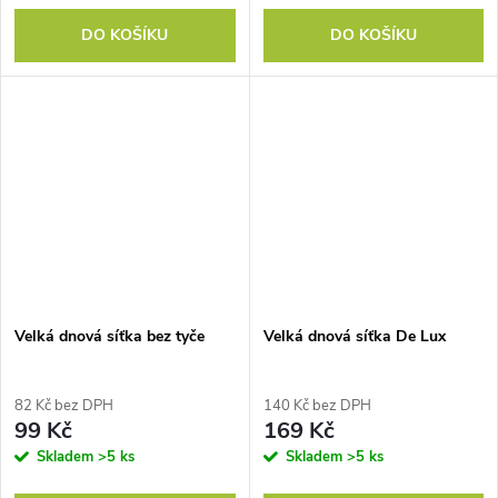
DO KOŠÍKU
DO KOŠÍKU
Velká dnová síťka bez tyče
Velká dnová síťka De Lux
82 Kč bez DPH
140 Kč bez DPH
99 Kč
169 Kč
Skladem
>5 ks
Skladem
>5 ks