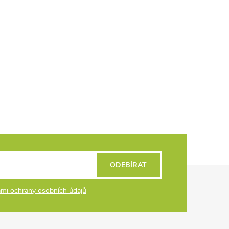
ODEBÍRAT
mi ochrany osobních údajů