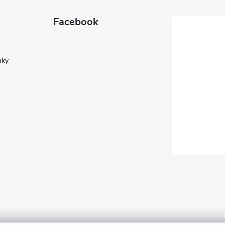
Facebook
nky