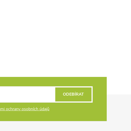
ODEBÍRAT
mi ochrany osobních údajů