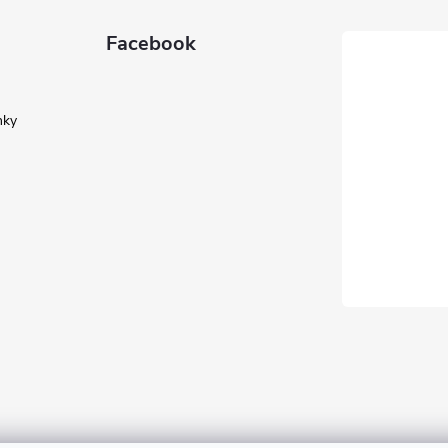
Facebook
nky