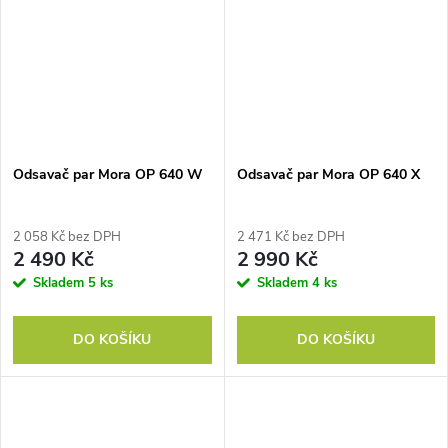
Odsavač par Mora OP 640 W
Odsavač par Mora OP 640 X
2 058 Kč bez DPH
2 471 Kč bez DPH
2 490 Kč
2 990 Kč
Skladem
5 ks
Skladem
4 ks
DO KOŠÍKU
DO KOŠÍKU