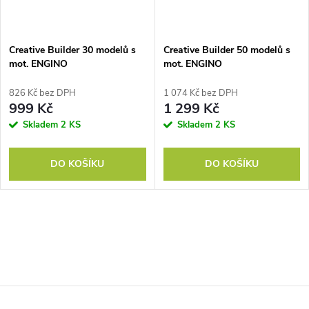
Creative Builder 30 modelů s
Creative Builder 50 modelů s
mot. ENGINO
mot. ENGINO
826 Kč bez DPH
1 074 Kč bez DPH
999 Kč
1 299 Kč
Skladem
2 KS
Skladem
2 KS
DO KOŠÍKU
DO KOŠÍKU