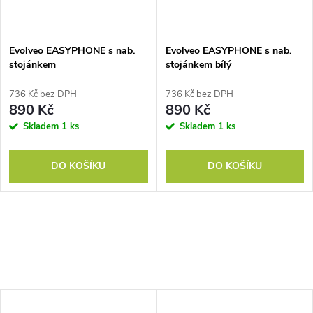
Evolveo EASYPHONE s nab.
Evolveo EASYPHONE s nab.
stojánkem
stojánkem bílý
736 Kč bez DPH
736 Kč bez DPH
890 Kč
890 Kč
Skladem
1 ks
Skladem
1 ks
DO KOŠÍKU
DO KOŠÍKU