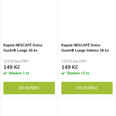
Kapsle NESCAFÉ Dolce
Kapsle NESCAFÉ Dolce
Gusto® Lungo 16 ks
Gusto® Lungo Intenso 16 ks
123 Kč bez DPH
123 Kč bez DPH
149 Kč
149 Kč
Skladem
1 ks
Skladem
>5 ks
DO KOŠÍKU
DO KOŠÍKU