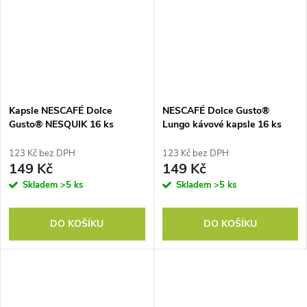
Kapsle NESCAFÉ Dolce
NESCAFÉ Dolce Gusto®
Gusto® NESQUIK 16 ks
Lungo kávové kapsle 16 ks
123 Kč bez DPH
123 Kč bez DPH
149 Kč
149 Kč
Skladem
>5 ks
Skladem
>5 ks
DO KOŠÍKU
DO KOŠÍKU