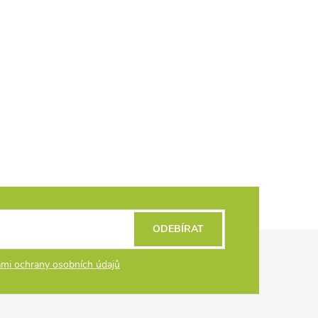
ODEBÍRAT
mi ochrany osobních údajů