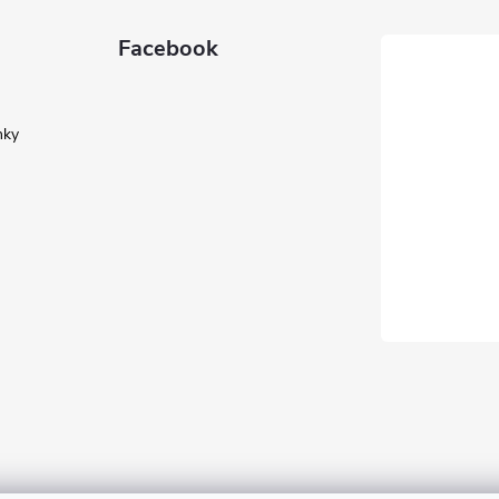
Facebook
nky