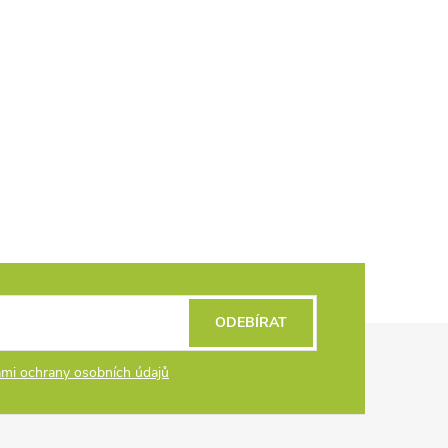
ODEBÍRAT
mi ochrany osobních údajů