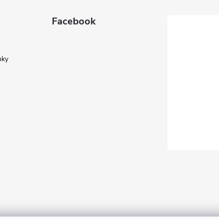
Facebook
nky