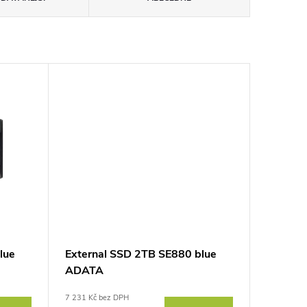
lue
External SSD 2TB SE880 blue
ADATA
7 231 Kč bez DPH