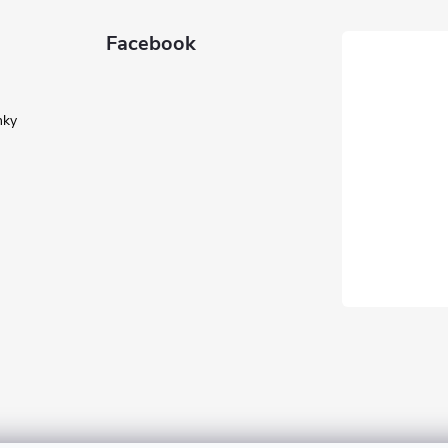
Facebook
nky