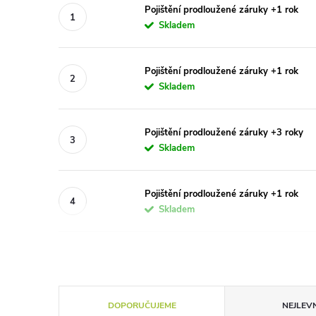
Pojištění prodloužené záruky +1 rok
Skladem
Pojištění prodloužené záruky +1 rok
Skladem
Pojištění prodloužené záruky +3 roky
Skladem
Pojištění prodloužené záruky +1 rok
Skladem
Ř
DOPORUČUJEME
NEJLEVN