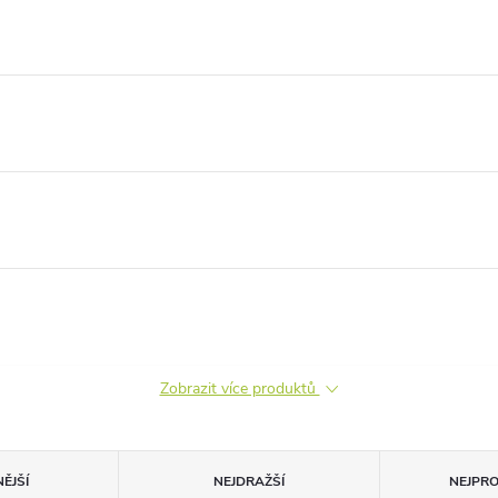
Zobrazit více produktů
ĚJŠÍ
NEJDRAŽŠÍ
NEJPR