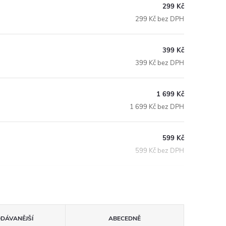
299 Kč
299 Kč bez DPH
399 Kč
399 Kč bez DPH
1 699 Kč
1 699 Kč bez DPH
599 Kč
599 Kč bez DPH
ODÁVANĚJŠÍ
ABECEDNĚ