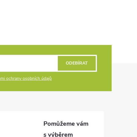
ODEBÍRAT
mi ochrany osobních údajů