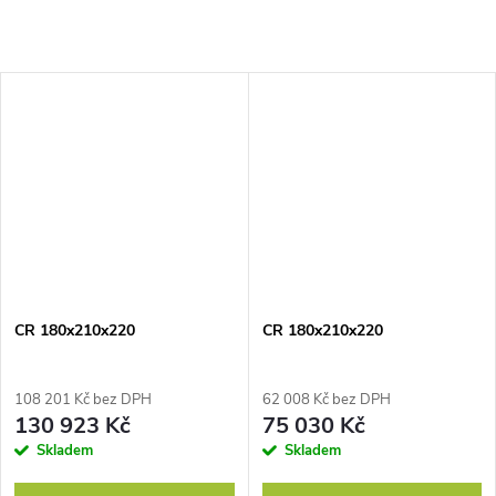
CR 180x210x220
CR 180x210x220
108 201 Kč bez DPH
62 008 Kč bez DPH
130 923 Kč
75 030 Kč
Skladem
Skladem