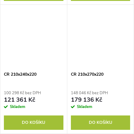
CR 210x240x220
CR 210x270x220
100 298 Kč bez DPH
148 046 Kč bez DPH
121 361 Kč
179 136 Kč
Skladem
Skladem
DO KOŠÍKU
DO KOŠÍKU