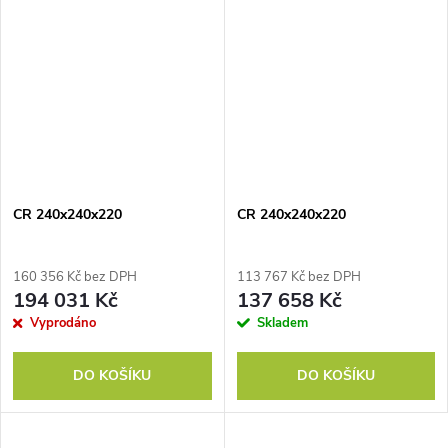
CR 240x240x220
CR 240x240x220
160 356 Kč bez DPH
113 767 Kč bez DPH
194 031 Kč
137 658 Kč
Vyprodáno
Skladem
DO KOŠÍKU
DO KOŠÍKU