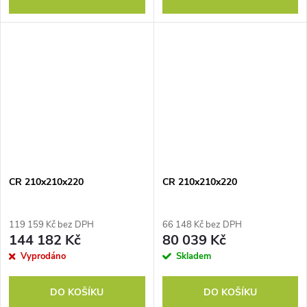
CR 210x210x220
CR 210x210x220
119 159 Kč bez DPH
66 148 Kč bez DPH
144 182 Kč
80 039 Kč
Vyprodáno
Skladem
DO KOŠÍKU
DO KOŠÍKU