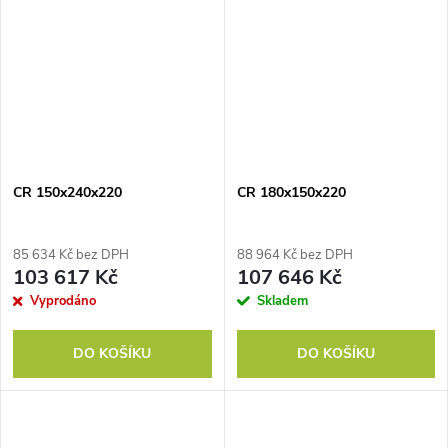
CR 150x240x220
CR 180x150x220
85 634 Kč bez DPH
88 964 Kč bez DPH
103 617 Kč
107 646 Kč
Vyprodáno
Skladem
DO KOŠÍKU
DO KOŠÍKU