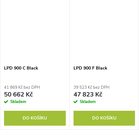
LPD 900 C Black
LPD 900 F Black
41 869 Kč bez DPH
39 523 Kč bez DPH
50 662 Kč
47 823 Kč
Skladem
Skladem
DO KOŠÍKU
DO KOŠÍKU