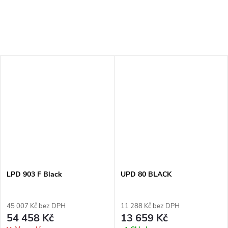
LPD 903 F Black
UPD 80 BLACK
45 007 Kč bez DPH
11 288 Kč bez DPH
54 458 Kč
13 659 Kč