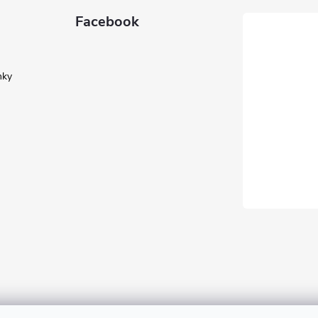
Facebook
nky