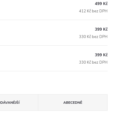
499 Kč
412 Kč bez DPH
399 Kč
330 Kč bez DPH
399 Kč
330 Kč bez DPH
ODÁVANĚJŠÍ
ABECEDNĚ