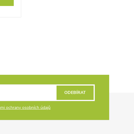
ODEBÍRAT
mi ochrany osobních údajů