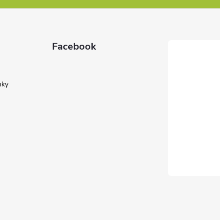
Facebook
nky