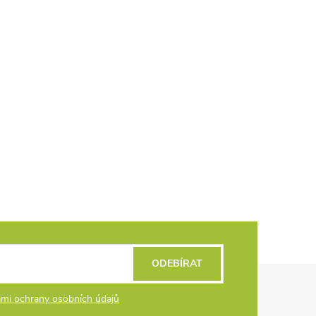
ODEBÍRAT
mi ochrany osobních údajů