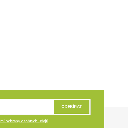
ODEBÍRAT
mi ochrany osobních údajů