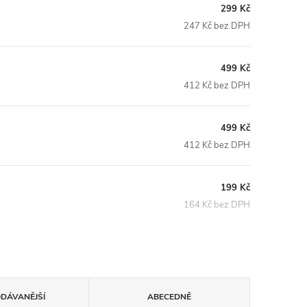
299 Kč
247 Kč bez DPH
499 Kč
412 Kč bez DPH
499 Kč
412 Kč bez DPH
199 Kč
164 Kč bez DPH
ODÁVANĚJŠÍ
ABECEDNĚ