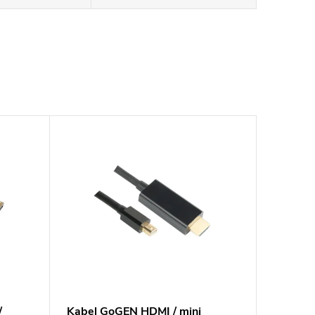
/
Kabel GoGEN HDMI / mini