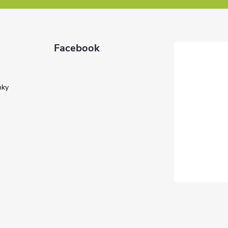
Facebook
nky