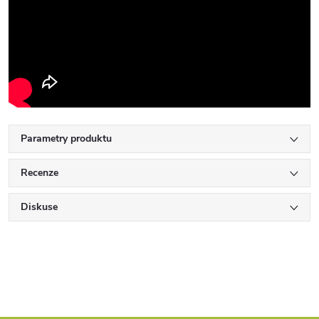
Parametry produktu
Recenze
Diskuse