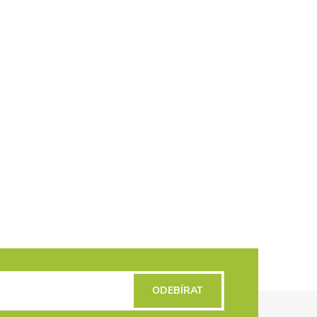
ODEBÍRAT