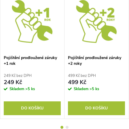
Pojištění prodloužené záruky
Pojištění prodloužené záruky
+1 rok
+2 roky
249 Kč bez DPH
499 Kč bez DPH
249 Kč
499 Kč
Skladem
>5 ks
Skladem
>5 ks
DO KOŠÍKU
DO KOŠÍKU