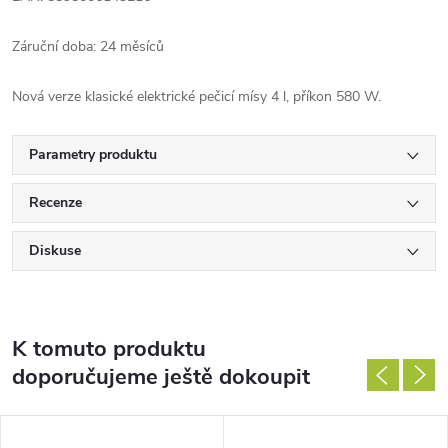
Záruční doba: 24 měsíců
Nová verze klasické elektrické pečicí mísy 4 l, příkon 580 W.
Parametry produktu
Recenze
Diskuse
K tomuto produktu
doporučujeme ještě dokoupit