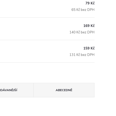
79 Kč
65 Kč bez DPH
169 Kč
140 Kč bez DPH
159 Kč
131 Kč bez DPH
ODÁVANĚJŠÍ
ABECEDNĚ