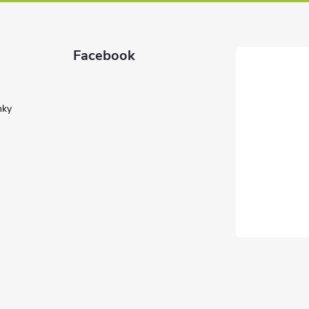
Facebook
nky