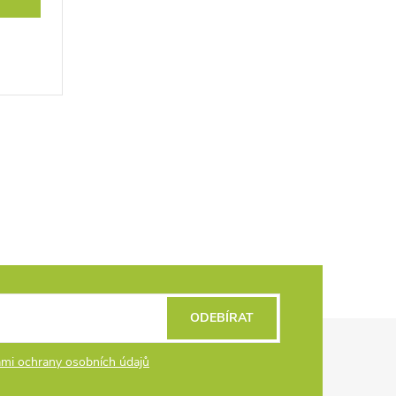
ODEBÍRAT
mi ochrany osobních údajů