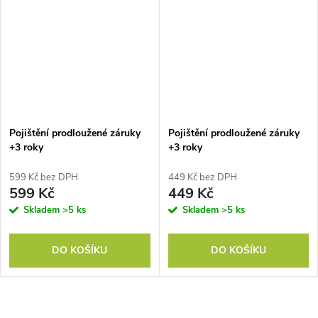
Pojištění prodloužené záruky
Pojištění prodloužené záruky
+3 roky
+3 roky
599 Kč bez DPH
449 Kč bez DPH
599 Kč
449 Kč
Skladem
>5 ks
Skladem
>5 ks
DO KOŠÍKU
DO KOŠÍKU