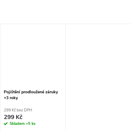
Pojištění prodloužené záruky
+3 roky
299 Kč bez DPH
299 Kč
Skladem
>5 ks