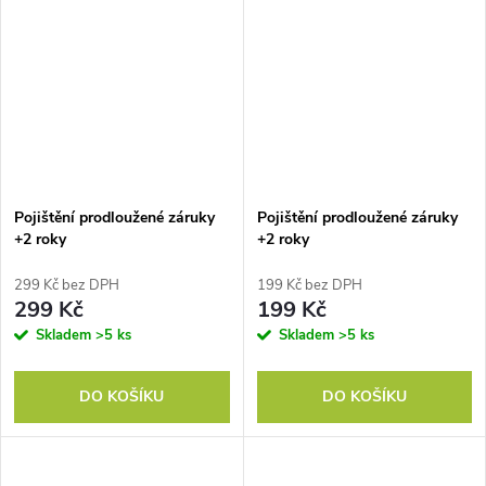
Pojištění prodloužené záruky
Pojištění prodloužené záruky
+2 roky
+2 roky
299 Kč bez DPH
199 Kč bez DPH
299 Kč
199 Kč
Skladem
>5 ks
Skladem
>5 ks
DO KOŠÍKU
DO KOŠÍKU