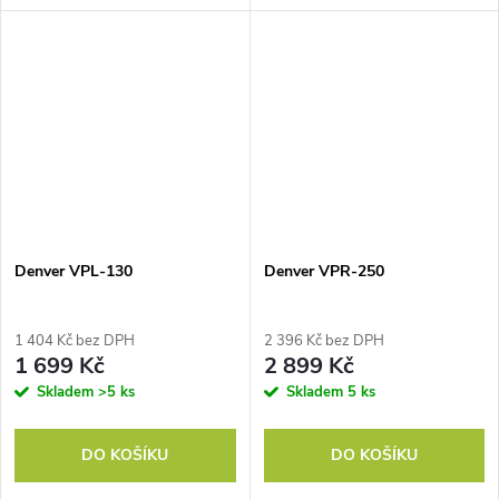
Denver VPL-130
Denver VPR-250
1 404 Kč bez DPH
2 396 Kč bez DPH
1 699 Kč
2 899 Kč
Skladem
>5 ks
Skladem
5 ks
DO KOŠÍKU
DO KOŠÍKU