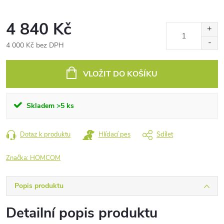
4 840 Kč
4 000 Kč bez DPH
Měrná
cena:
VLOŽIT DO KOŠÍKU
Skladem
>5 ks
Dotaz k produktu
Hlídací pes
Sdílet
Značka:
HOMCOM
Popis produktu
Detailní popis produktu