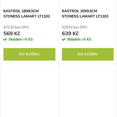
KASTROL 18X8,5CM
KASTROL 20X9,5CM
STONESS LAMART LT1102
STONESS LAMART LT1103
470 Kč bez DPH
528 Kč bez DPH
569 Kč
639 Kč
Skladem
>5 KS
Skladem
>5 KS
DO KOŠÍKU
DO KOŠÍKU