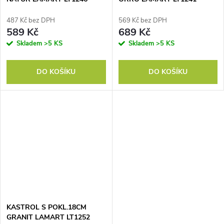
487 Kč bez DPH
569 Kč bez DPH
589 Kč
689 Kč
Skladem
>5 KS
Skladem
>5 KS
DO KOŠÍKU
DO KOŠÍKU
KASTROL S POKL.18CM
GRANIT LAMART LT1252