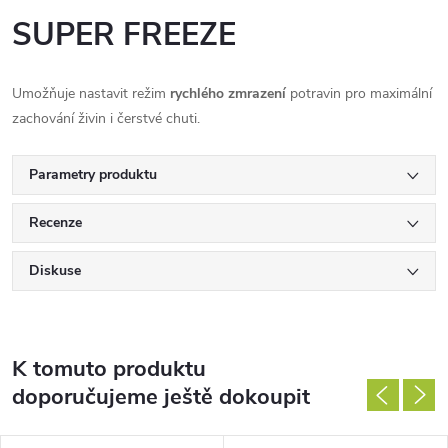
SUPER FREEZE
Umožňuje nastavit režim
rychlého zmrazení
potravin pro maximální
zachování živin i čerstvé chuti.
Parametry produktu
Recenze
Diskuse
K tomuto produktu
doporučujeme ještě dokoupit