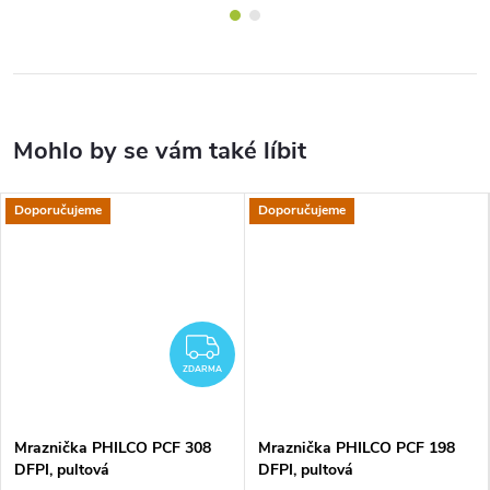
Doporučujeme
Doporučujeme
ZDARMA
ZDARMA
Mraznička PHILCO PCF 308
Mraznička PHILCO PCF 198
DFPI, pultová
DFPI, pultová