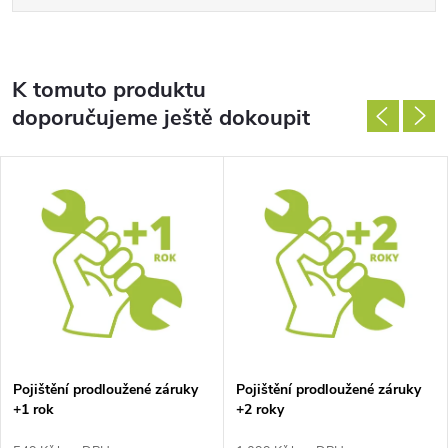
K tomuto produktu
doporučujeme ještě dokoupit
Pojištění prodloužené záruky
Pojištění prodloužené záruky
+1 rok
+2 roky