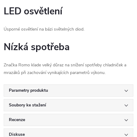
LED osvětlení
Úsporné osvětlení na bázi světelných diod.
Nízká spotřeba
Značka Romo klade velký důraz na snížení spotřeby chladniček a
mrazáků při zachování vynikajících parametrů výkonu.
Parametry produktu
Soubory ke stažení
Recenze
Diskuse