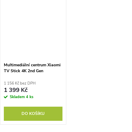
Multimediální centrum Xiaomi
TV Stick 4K 2nd Gen
1 156 Kč bez DPH
1 399 Kč
Skladem
4 ks
DO KOŠÍKU