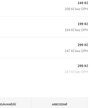
249 Kč
206 Kč bez DPH
199 Kč
164 Kč bez DPH
299 Kč
247 Kč bez DPH
299 Kč
247 Kč bez DPH
ODÁVANĚJŠÍ
ABECEDNĚ