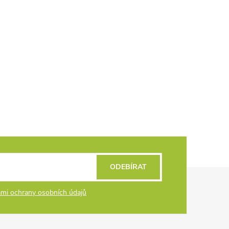
ODEBÍRAT
mi ochrany osobních údajů