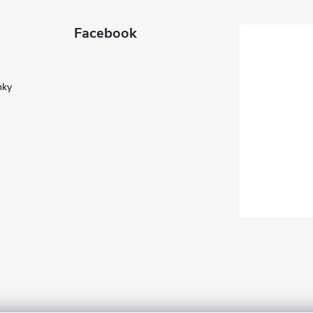
Facebook
nky